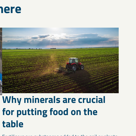
here
Why minerals are crucial
for putting food on the
table