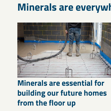
Minerals are everyw
Minerals are essential for
building our future homes
from the floor up